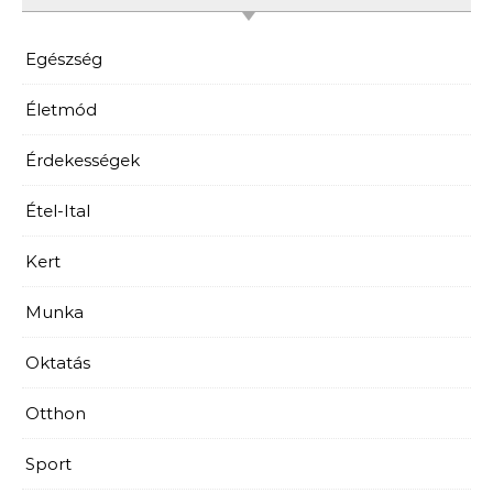
Egészség
Életmód
Érdekességek
Étel-Ital
Kert
Munka
Oktatás
Otthon
Sport