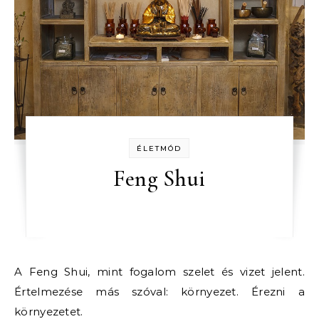
ÉLETMÓD
Feng Shui
A Feng Shui, mint fogalom szelet és vizet jelent.
Értelmezése más szóval: környezet. Érezni a
környezetet.