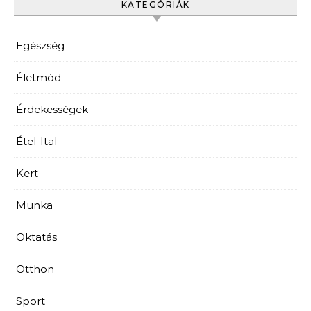
KATEGÓRIÁK
Egészség
Életmód
Érdekességek
Étel-Ital
Kert
Munka
Oktatás
Otthon
Sport